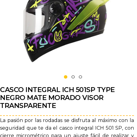
CASCO INTEGRAL ICH 501SP TYPE
NEGRO MATE MORADO VISOR
TRANSPARENTE
La pasión por las rodadas se disfruta al máximo con la
seguridad que te da el casco integral ICH 501 SP, con
cierre micrométrico para un ajuste fácil de realizar y