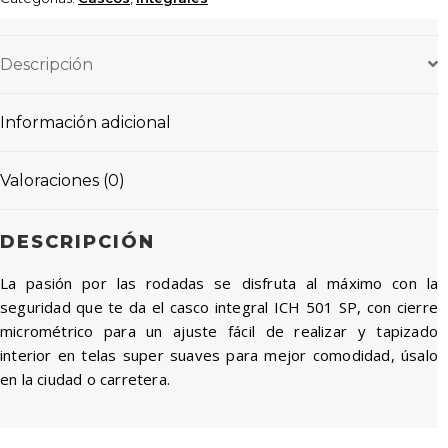
Descripción
Información adicional
Valoraciones (0)
DESCRIPCIÓN
La pasión por las rodadas se disfruta al máximo con la
seguridad que te da el casco integral ICH 501 SP, con cierre
micrométrico para un ajuste fácil de realizar y tapizado
interior en telas super suaves para mejor comodidad, úsalo
en la ciudad o carretera.