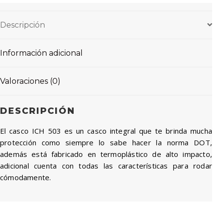
Descripción
Información adicional
Valoraciones (0)
DESCRIPCIÓN
El casco ICH 503 es un casco integral que te brinda mucha
protección como siempre lo sabe hacer la norma DOT,
además está fabricado en termoplástico de alto impacto,
adicional cuenta con todas las características para rodar
cómodamente.