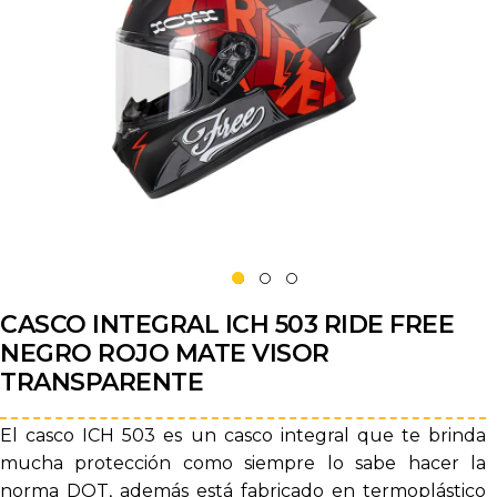
CASCO INTEGRAL ICH 503 RIDE FREE
NEGRO ROJO MATE VISOR
TRANSPARENTE
El casco ICH 503 es un casco integral que te brinda
mucha protección como siempre lo sabe hacer la
norma DOT, además está fabricado en termoplástico