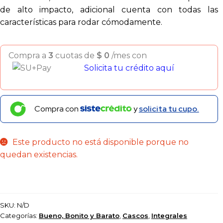
de alto impacto, adicional cuenta con todas las
características para rodar cómodamente.
Compra a
3
cuotas de
$
0
/mes con
Solicita tu crédito aquí
Compra con
y
solicita tu cupo.
Este producto no está disponible porque no
quedan existencias.
SKU:
N/D
Categorías:
Bueno, Bonito y Barato
,
Cascos
,
Integrales