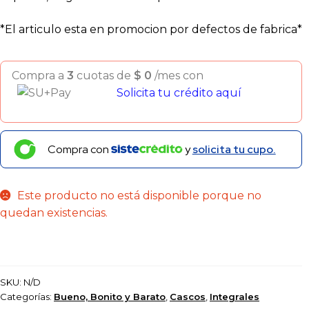
*El articulo esta en promocion por defectos de fabrica*
Compra a
3
cuotas de
$
0
/mes con
Solicita tu crédito aquí
Compra con
y
solicita tu cupo.
Este producto no está disponible porque no
quedan existencias.
SKU:
N/D
Categorías:
Bueno, Bonito y Barato
,
Cascos
,
Integrales