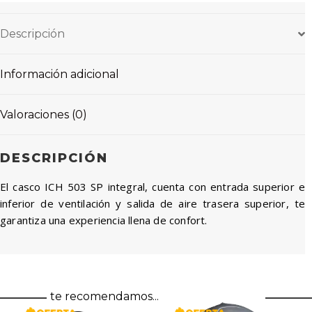
Descripción
Información adicional
Valoraciones (0)
DESCRIPCIÓN
El casco ICH 503 SP integral, cuenta con entrada superior e
inferior de ventilación y salida de aire trasera superior, te
garantiza una experiencia llena de confort.
te recomendamos...