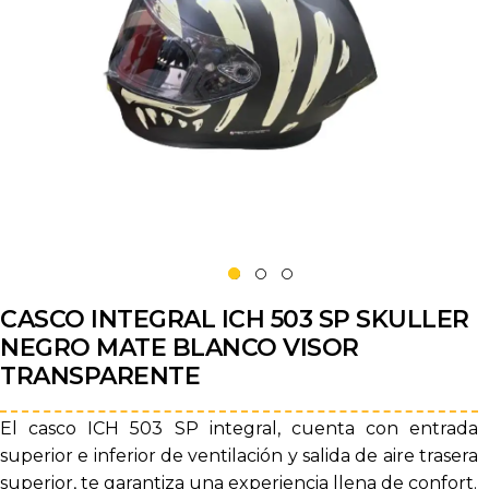
CASCO INTEGRAL ICH 503 SP SKULLER
NEGRO MATE BLANCO VISOR
TRANSPARENTE
El casco ICH 503 SP integral, cuenta con entrada
superior e inferior de ventilación y salida de aire trasera
superior, te garantiza una experiencia llena de confort.