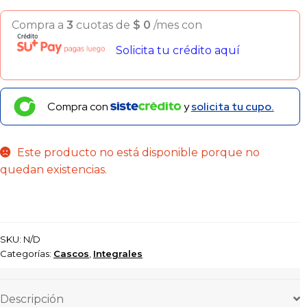
Compra a
3
cuotas de
$
0
/mes con
Solicita tu crédito aquí
Compra con
y
solicita tu cupo.
Este producto no está disponible porque no
quedan existencias.
SKU:
N/D
Categorías:
Cascos
,
Integrales
Descripción