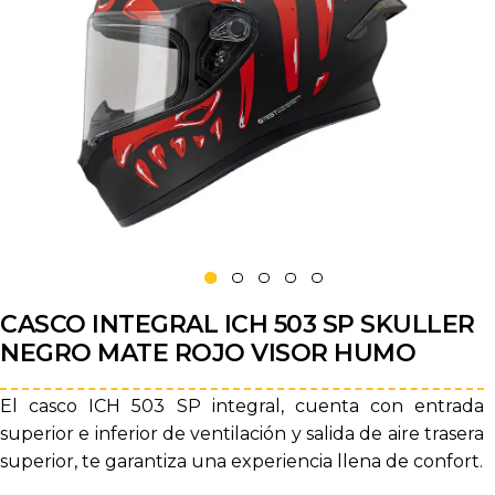
CASCO INTEGRAL ICH 503 SP SKULLER
NEGRO MATE ROJO VISOR HUMO
El casco ICH 503 SP integral, cuenta con entrada
superior e inferior de ventilación y salida de aire trasera
superior, te garantiza una experiencia llena de confort.