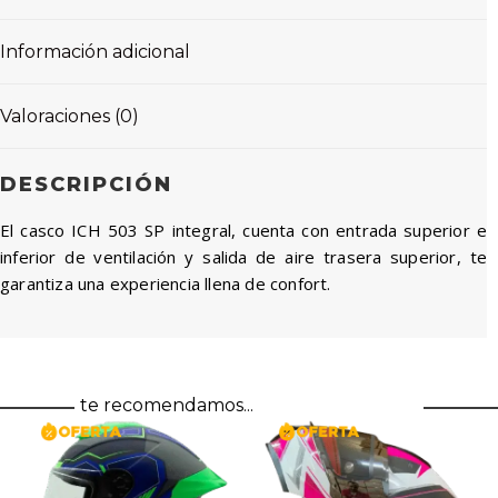
Información adicional
Valoraciones (0)
DESCRIPCIÓN
El casco ICH 503 SP integral, cuenta con entrada superior e
inferior de ventilación y salida de aire trasera superior, te
garantiza una experiencia llena de confort.
te recomendamos...