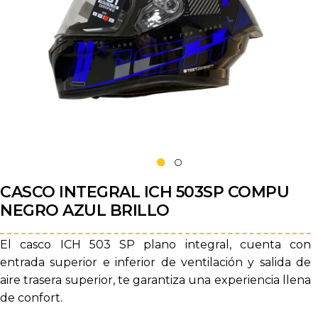
CASCO INTEGRAL ICH 503SP COMPU
NEGRO AZUL BRILLO
El casco ICH 503 SP plano integral, cuenta con
entrada superior e inferior de ventilación y salida de
aire trasera superior, te garantiza una experiencia llena
de confort.