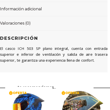
Información adicional
Valoraciones (0)
DESCRIPCIÓN
El casco ICH 503 SP plano integral, cuenta con entrada
superior e inferior de ventilación y salida de aire trasera
superior, te garantiza una experiencia llena de confort.
te recomendamos...