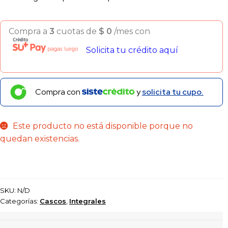
Compra a
3
cuotas de
$
0
/mes con
Solicita tu crédito aquí
Compra con
y
solicita tu cupo.
Este producto no está disponible porque no
quedan existencias.
SKU:
N/D
Categorías:
Cascos
,
Integrales