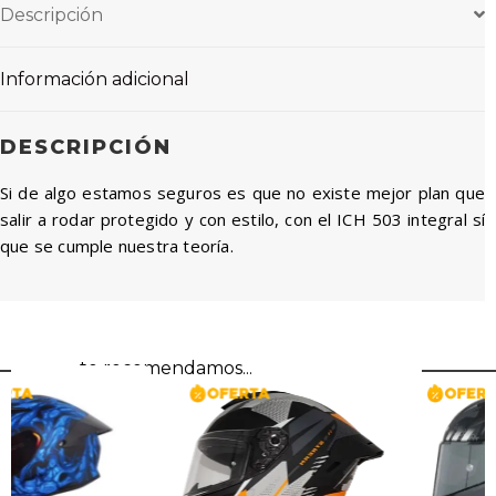
Descripción
Información adicional
DESCRIPCIÓN
Si de algo estamos seguros es que no existe mejor plan que
salir a rodar protegido y con estilo, con el ICH 503 integral sí
que se cumple nuestra teoría.
te recomendamos...