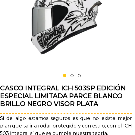
CASCO INTEGRAL ICH 503SP EDICIÓN
ESPECIAL LIMITADA PARCE BLANCO
BRILLO NEGRO VISOR PLATA
Si de algo estamos seguros es que no existe mejor
plan que salir a rodar protegido y con estilo, con el ICH
503 integral sí que se cumple nuestra teoría.