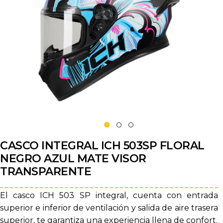
CASCO INTEGRAL ICH 503SP FLORAL
NEGRO AZUL MATE VISOR
TRANSPARENTE
El casco ICH 503 SP integral, cuenta con entrada
superior e inferior de ventilación y salida de aire trasera
superior, te garantiza una experiencia llena de confort.