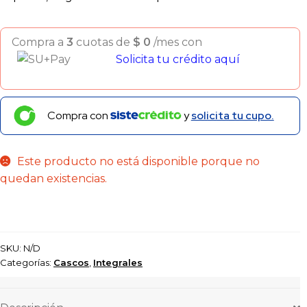
Compra a
3
cuotas de
$
0
/mes con
Solicita tu crédito aquí
Compra con
y
solicita tu cupo.
Este producto no está disponible porque no
quedan existencias.
SKU:
N/D
Categorías:
Cascos
,
Integrales