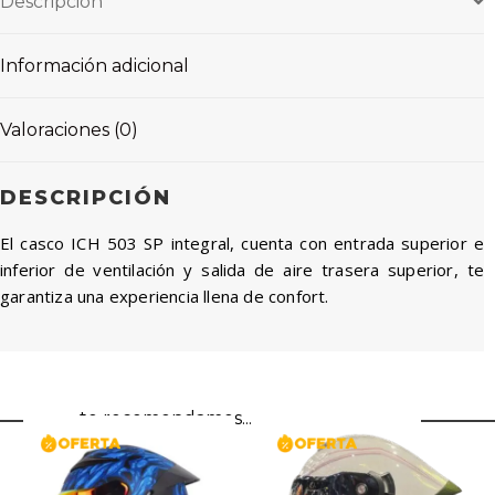
Descripción
Información adicional
Valoraciones (0)
DESCRIPCIÓN
El casco ICH 503 SP integral, cuenta con entrada superior e
inferior de ventilación y salida de aire trasera superior, te
garantiza una experiencia llena de confort.
te recomendamos...