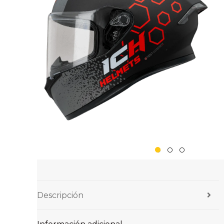
Descripción