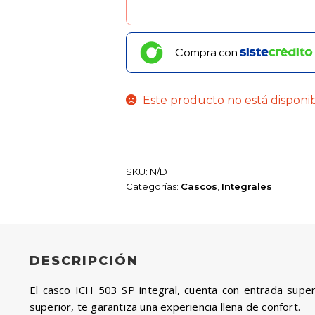
Compra con
Este producto no está disponi
SKU:
N/D
Categorías:
Cascos
,
Integrales
DESCRIPCIÓN
El casco ICH 503 SP integral, cuenta con entrada superio
superior, te garantiza una experiencia llena de confort.