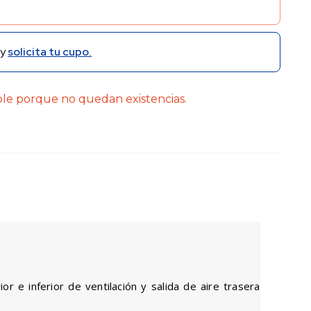
y
solicita tu cupo.
ble porque no quedan existencias.
r e inferior de ventilación y salida de aire trasera