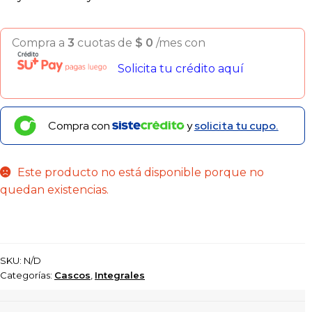
Compra a
3
cuotas de
$
0
/mes con
Solicita tu crédito aquí
Compra con
y
solicita tu cupo.
Este producto no está disponible porque no
quedan existencias.
SKU:
N/D
Categorías:
Cascos
,
Integrales