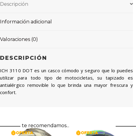
Descripción
Información adicional
Valoraciones (0)
DESCRIPCIÓN
ICH 3110 DOT es un casco cómodo y seguro que lo puedes
utilizar para todo tipo de motocicletas, su tapizado es
antialérgico removible lo que brinda una mayor frescura y
confort.
te recomendamos...