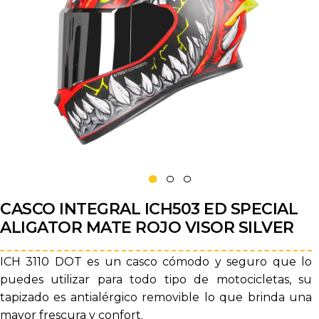
CASCO INTEGRAL ICH503 ED SPECIAL
ALIGATOR MATE ROJO VISOR SILVER
ICH 3110 DOT es un casco cómodo y seguro que lo
puedes utilizar para todo tipo de motocicletas, su
tapizado es antialérgico removible lo que brinda una
mayor frescura y confort.