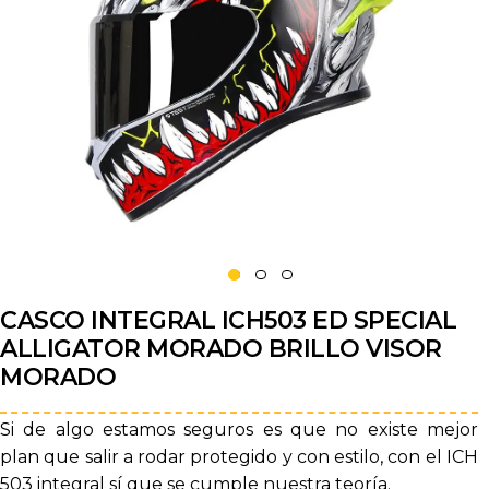
CASCO INTEGRAL ICH503 ED SPECIAL
ALLIGATOR MORADO BRILLO VISOR
MORADO
Si de algo estamos seguros es que no existe mejor
plan que salir a rodar protegido y con estilo, con el ICH
503 integral sí que se cumple nuestra teoría.