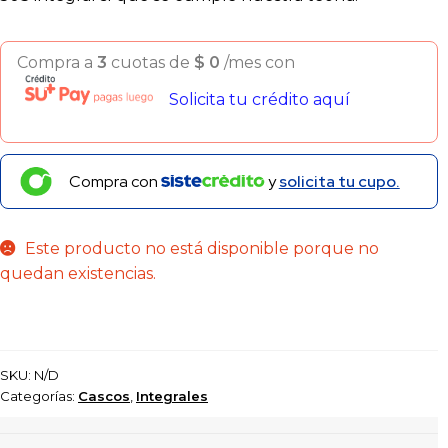
Compra a
3
cuotas de
$
0
/mes con
Solicita tu crédito aquí
Compra con
y
solicita tu cupo.
Este producto no está disponible porque no
quedan existencias.
SKU:
N/D
Categorías:
Cascos
,
Integrales