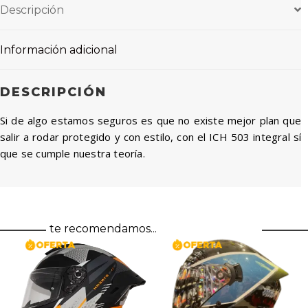
Descripción
Información adicional
DESCRIPCIÓN
Si de algo estamos seguros es que no existe mejor plan que
salir a rodar protegido y con estilo, con el ICH 503 integral sí
que se cumple nuestra teoría.
te recomendamos...