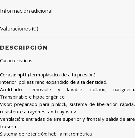
Información adicional
Valoraciones (0)
DESCRIPCIÓN
Características:
Coraza: hptt (termoplástico de alta presión).
Interior: poliestireno expandido de alta densidad.
Acolchado: removible y lavable, collarín, nariguera.
Transpirable e hipoalergénico.
Visor: preparado para pinlock, sistema de liberación rápida,
resistente a rayones, anti rayos uv.
Ventilación: entradas de aire superior y frontal y salida de aire
trasera
Sistema de retención: hebilla micrométrica