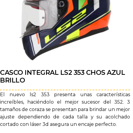
CASCO INTEGRAL LS2 353 CHOS AZUL
BRILLO
El nuevo ls2 353 presenta unas características
increíbles, haciéndolo el mejor sucesor del 352. 3
tamaños de coraza se presentan para brindar un mejor
ajuste dependiendo de cada talla y su acolchado
cortado con láser 3d asegura un encaje perfecto.