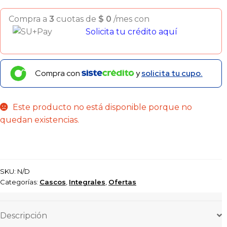
Compra a
3
cuotas de
$
0
/mes con
Solicita tu crédito aquí
Compra con
y
solicita tu cupo.
Este producto no está disponible porque no
quedan existencias.
SKU:
N/D
Categorías:
Cascos
,
Integrales
,
Ofertas
Descripción