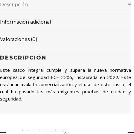
Descripción
Información adicional
Valoraciones (0)
DESCRIPCIÓN
Este casco integral cumple y supera la nueva normativa
europea de seguridad ECE 2206, instaurada en 2022. Este
estándar avala la comercialización y el uso de este casco, el
cual ha pasado las más exigentes pruebas de calidad y
seguridad.
te recomendamos...