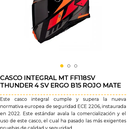
CASCO INTEGRAL MT FF118SV
THUNDER 4 SV ERGO B15 ROJO MATE
Este casco integral cumple y supera la nueva
normativa europea de seguridad ECE 2206, instaurada
en 2022. Este estándar avala la comercialización y el
uso de este casco, el cual ha pasado las más exigentes
pruebas de calidad y seguridad.