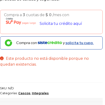
Compra a
3
cuotas de
$
0
/mes con
Solicita tu crédito aquí
Compra con
y
solicita tu cupo.
Este producto no está disponible porque no
quedan existencias.
SKU:
N/D
Categorías:
Cascos
,
Integrales