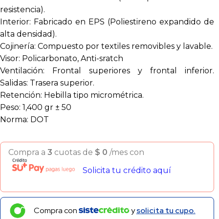
resistencia).
Interior: Fabricado en EPS (Poliestireno expandido de
alta densidad).
Cojinería: Compuesto por textiles removibles y lavable.
Visor: Policarbonato, Anti-sratch
Ventilación: Frontal superiores y frontal inferior.
Salidas: Trasera superior.
Retención: Hebilla tipo micrométrica.
Peso: 1,400 gr ± 50
Norma: DOT
Compra a
3
cuotas de
$
0
/mes con
Solicita tu crédito aquí
Compra con
y
solicita tu cupo.