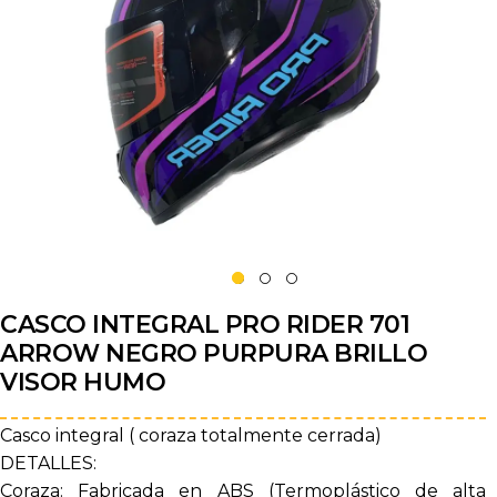
CASCO INTEGRAL PRO RIDER 701
ARROW NEGRO PURPURA BRILLO
VISOR HUMO
Casco integral ( coraza totalmente cerrada)
DETALLES:
Coraza: Fabricada en ABS (Termoplástico de alta