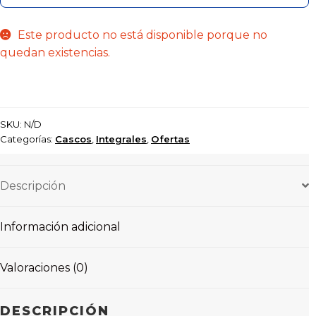
Este producto no está disponible porque no
quedan existencias.
SKU:
N/D
Categorías:
Cascos
,
Integrales
,
Ofertas
Descripción
Información adicional
Valoraciones (0)
DESCRIPCIÓN