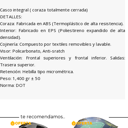
Casco integral ( coraza totalmente cerrada)
DETALLES:
Coraza: Fabricada en ABS (Termoplástico de alta resistencia).
Interior: Fabricado en EPS (Poliestireno expandido de alta
densidad).
Cojinería: Compuesto por textiles removibles y lavable.
Visor: Policarbonato, Anti-sratch
Ventilación: Frontal superiores y frontal inferior. Salidas:
Trasera superior.
Retención: Hebilla tipo micrométrica.
Peso: 1,400 gr ± 50
Norma: DOT
te recomendamos...