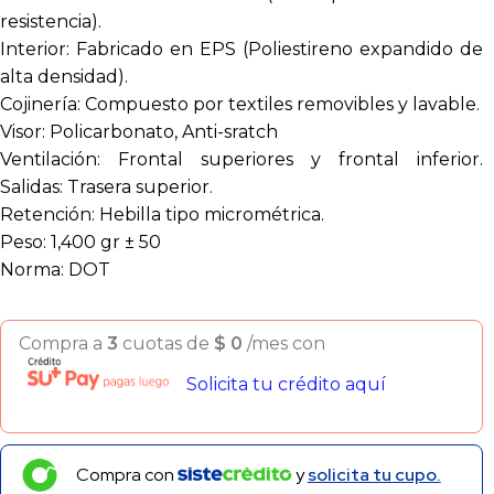
resistencia).
Interior: Fabricado en EPS (Poliestireno expandido de
alta densidad).
Cojinería: Compuesto por textiles removibles y lavable.
Visor: Policarbonato, Anti-sratch
Ventilación: Frontal superiores y frontal inferior.
Salidas: Trasera superior.
Retención: Hebilla tipo micrométrica.
Peso: 1,400 gr ± 50
Norma: DOT
Compra a
3
cuotas de
$
0
/mes con
Solicita tu crédito aquí
Compra con
y
solicita tu cupo.