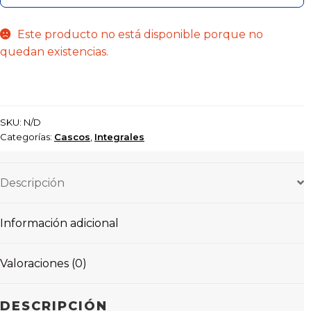
Este producto no está disponible porque no
quedan existencias.
SKU:
N/D
Categorías:
Cascos
,
Integrales
Descripción
Información adicional
Valoraciones (0)
DESCRIPCIÓN