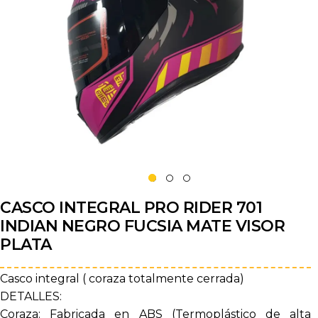
CASCO INTEGRAL PRO RIDER 701
INDIAN NEGRO FUCSIA MATE VISOR
PLATA
Casco integral ( coraza totalmente cerrada)
DETALLES:
Coraza: Fabricada en ABS (Termoplástico de alta