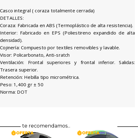
Casco integral ( coraza totalmente cerrada)
DETALLES:
Coraza: Fabricada en ABS (Termoplástico de alta resistencia).
Interior: Fabricado en EPS (Poliestireno expandido de alta
densidad).
Cojinería: Compuesto por textiles removibles y lavable.
Visor: Policarbonato, Anti-sratch
Ventilación: Frontal superiores y frontal inferior. Salidas:
Trasera superior.
Retención: Hebilla tipo micrométrica.
Peso: 1,400 gr ± 50
Norma: DOT
te recomendamos...