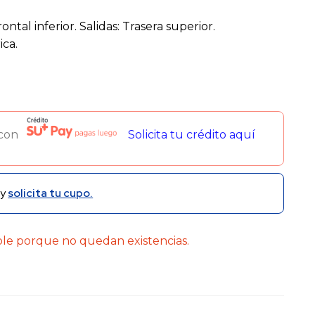
ontal inferior. Salidas: Trasera superior.
ica.
 con
Solicita tu crédito aquí
y
solicita tu cupo.
ble porque no quedan existencias.