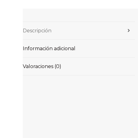
Descripción
Información adicional
Valoraciones (0)