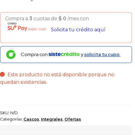
Compra a
3
cuotas de
$
0
/mes con
Solicita tu crédito aquí
Compra con
y
solicita tu cupo.
Este producto no está disponible porque no
quedan existencias.
SKU:
N/D
Categorías:
Cascos
,
Integrales
,
Ofertas