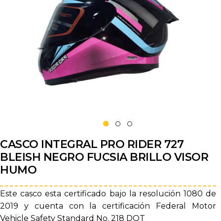
CASCO INTEGRAL PRO RIDER 727
BLEISH NEGRO FUCSIA BRILLO VISOR
HUMO
Este casco esta certificado bajo la resolución 1080 de
2019 y cuenta con la certificación Federal Motor
Vehicle Safety Standard No. 218 DOT