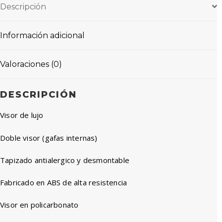
Descripción
Información adicional
Valoraciones (0)
DESCRIPCIÓN
Visor de lujo
Doble visor (gafas internas)
Tapizado antialergico y desmontable
Fabricado en ABS de alta resistencia
Visor en policarbonato