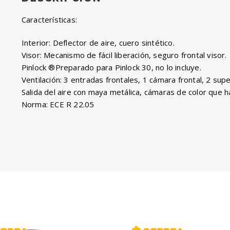
Características:
Interior: Deflector de aire, cuero sintético.
Visor: Mecanismo de fácil liberación, seguro frontal visor.
Pinlock ®Preparado para Pinlock 30, no lo incluye.
Ventilación: 3 entradas frontales, 1 cámara frontal, 2 supe
Salida del aire con maya metálica, cámaras de color que h
Norma: ECE R 22.05