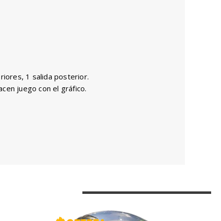
riores, 1 salida posterior.
acen juego con el gráfico.