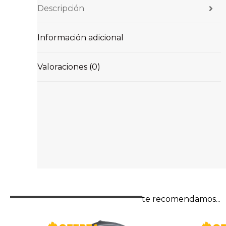
Descripción
Información adicional
Valoraciones (0)
te recomendamos...