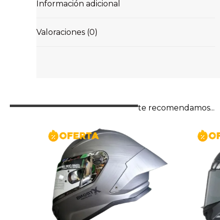
Información adicional
Valoraciones (0)
te recomendamos...