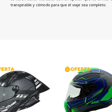
transpirable y cómodo para que el viaje sea completo.