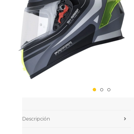
Descripción