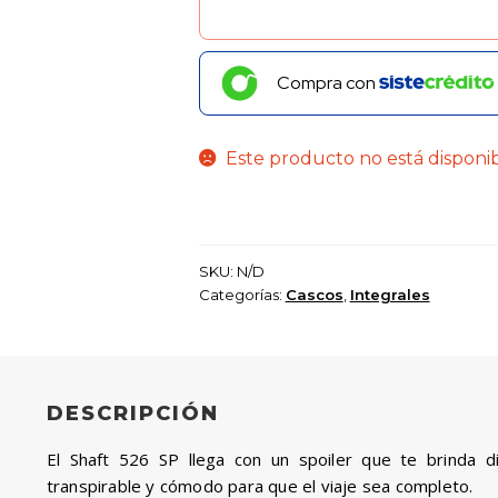
Compra con
Este producto no está disponi
SKU:
N/D
Categorías:
Cascos
,
Integrales
DESCRIPCIÓN
El Shaft 526 SP llega con un spoiler que te brinda d
transpirable y cómodo para que el viaje sea completo.