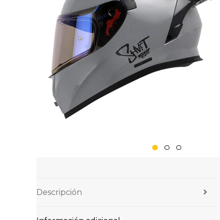
Descripción