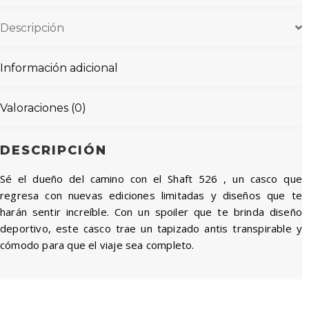
Descripción
Información adicional
Valoraciones (0)
DESCRIPCIÓN
Sé el dueño del camino con el Shaft 526 , un casco que
regresa con nuevas ediciones limitadas y diseños que te
harán sentir increíble. Con un spoiler que te brinda diseño
deportivo, este casco trae un tapizado antis transpirable y
cómodo para que el viaje sea completo.