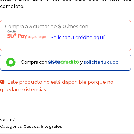
completo.
Compra a
3
cuotas de
$
0
/mes con
Solicita tu crédito aquí
Compra con
y
solicita tu cupo.
Este producto no está disponible porque no
quedan existencias.
SKU:
N/D
Categorías:
Cascos
,
Integrales