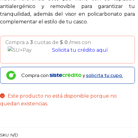
antialergénico y removible para garantizar tu
tranquilidad, además del visor en policarbonato para
complementar el estilo de tu casco.
Compra a
3
cuotas de
$
0
/mes con
Solicita tu crédito aquí
Compra con
y
solicita tu cupo.
Este producto no está disponible porque no
quedan existencias.
SKU:
N/D