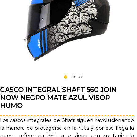
CASCO INTEGRAL SHAFT 560 JOIN
NOW NEGRO MATE AZUL VISOR
HUMO
Los cascos integrales de Shaft siguen revolucionando
la manera de protegerse en la ruta y por eso llega la
nueva referencia 560, que viene con su tapizado