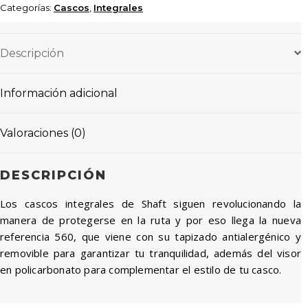
Categorías:
Cascos
,
Integrales
Descripción
Información adicional
Valoraciones (0)
DESCRIPCIÓN
Los cascos integrales de Shaft siguen revolucionando la
manera de protegerse en la ruta y por eso llega la nueva
referencia 560, que viene con su tapizado antialergénico y
removible para garantizar tu tranquilidad, además del visor
en policarbonato para complementar el estilo de tu casco.