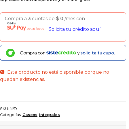
Compra a
3
cuotas de
$
0
/mes con
Solicita tu crédito aquí
Compra con
y
solicita tu cupo.
Este producto no está disponible porque no
quedan existencias.
SKU:
N/D
Categorías:
Cascos
,
Integrales