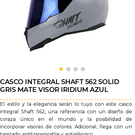
CASCO INTEGRAL SHAFT 562 SOLID
GRIS MATE VISOR IRIDIUM AZUL
El estilo y la elegancia serán lo tuyo con este casco
integral Shaft 562, una referencia con un diseño de
coraza único en el mundo y la posibilidad de
incorporar visores de colores. Adicional, llega con un
tapizado antitranspirable y antialérgico.