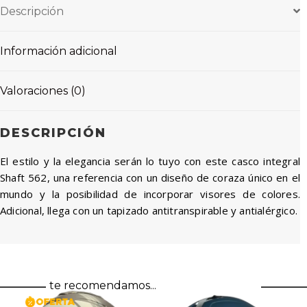
Descripción
Información adicional
Valoraciones (0)
DESCRIPCIÓN
El estilo y la elegancia serán lo tuyo con este casco integral
Shaft 562, una referencia con un diseño de coraza único en el
mundo y la posibilidad de incorporar visores de colores.
Adicional, llega con un tapizado antitranspirable y antialérgico.
te recomendamos...