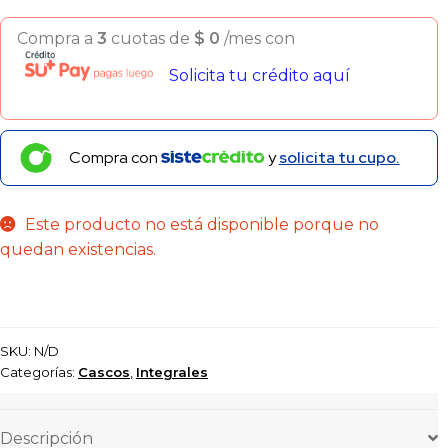
Compra a
3
cuotas de
$
0
/mes con
Solicita tu crédito aquí
Compra con
y
solicita tu cupo.
Este producto no está disponible porque no
quedan existencias.
SKU:
N/D
Categorías:
Cascos
,
Integrales
Descripción