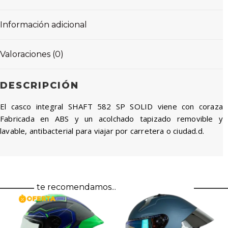
Información adicional
Valoraciones (0)
DESCRIPCIÓN
El casco integral SHAFT 582 SP SOLID viene con coraza
Fabricada en ABS y un acolchado tapizado removible y
lavable, antibacterial para viajar por carretera o ciudad.d.
te recomendamos...