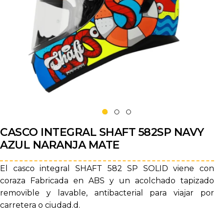
CASCO INTEGRAL SHAFT 582SP NAVY
AZUL NARANJA MATE
El casco integral SHAFT 582 SP SOLID viene con
coraza Fabricada en ABS y un acolchado tapizado
removible y lavable, antibacterial para viajar por
carretera o ciudad.d.