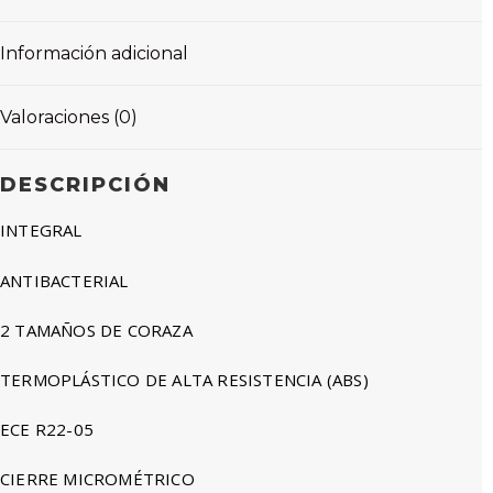
Información adicional
Valoraciones (0)
DESCRIPCIÓN
INTEGRAL
ANTIBACTERIAL
2 TAMAÑOS DE CORAZA
TERMOPLÁSTICO DE ALTA RESISTENCIA (ABS)
ECE R22-05
CIERRE MICROMÉTRICO