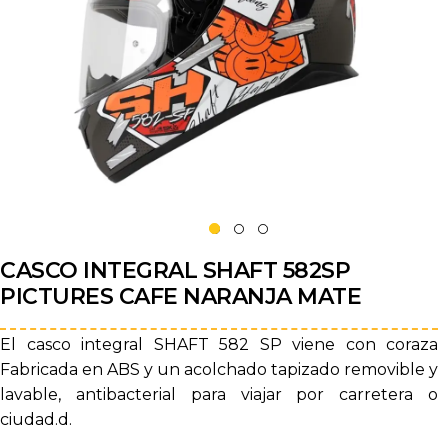
CASCO INTEGRAL SHAFT 582SP
PICTURES CAFE NARANJA MATE
El casco integral SHAFT 582 SP viene con coraza
Fabricada en ABS y un acolchado tapizado removible y
lavable, antibacterial para viajar por carretera o
ciudad.d.