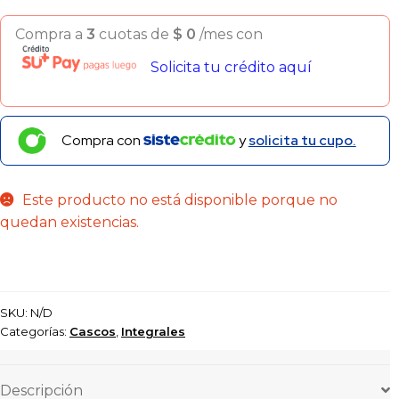
Compra a
3
cuotas de
$
0
/mes con
Solicita tu crédito aquí
Compra con
y
solicita tu cupo.
Este producto no está disponible porque no
quedan existencias.
SKU:
N/D
Categorías:
Cascos
,
Integrales
Descripción