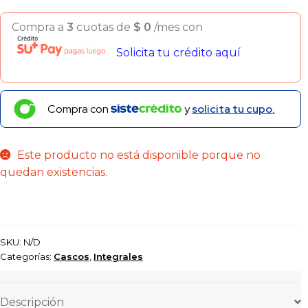
Compra a
3
cuotas de
$
0
/mes con
Solicita tu crédito aquí
Compra con
y
solicita tu cupo.
Este producto no está disponible porque no
quedan existencias.
SKU:
N/D
Categorías:
Cascos
,
Integrales
Descripción