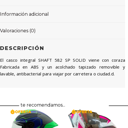
Información adicional
Valoraciones (0)
DESCRIPCIÓN
El casco integral SHAFT 582 SP SOLID viene con coraza
Fabricada en ABS y un acolchado tapizado removible y
lavable, antibacterial para viajar por carretera o ciudad.d.
te recomendamos...