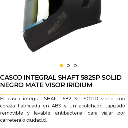
CASCO INTEGRAL SHAFT 582SP SOLID
NEGRO MATE VISOR IRIDIUM
El casco integral SHAFT 582 SP SOLID viene con
coraza Fabricada en ABS y un acolchado tapizado
removible y lavable, antibacterial para viajar por
carretera o ciudad.d.