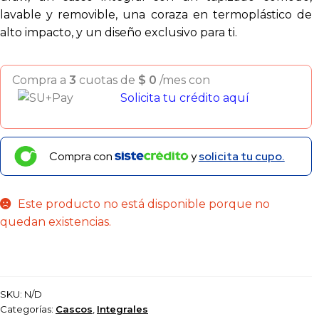
lavable y removible, una coraza en termoplástico de
alto impacto, y un diseño exclusivo para ti.
Compra a
3
cuotas de
$
0
/mes con
Solicita tu crédito aquí
Compra con
y
solicita tu cupo.
Este producto no está disponible porque no
quedan existencias.
SKU:
N/D
Categorías:
Cascos
,
Integrales