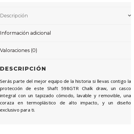
Descripción
Información adicional
Valoraciones (0)
DESCRIPCIÓN
Serás parte del mejor equipo de la historia si llevas contigo la
protección de este Shaft 598GTR Chalk draw, un casco
integral con un tapizado cómodo, lavable y removible, una
coraza en termoplástico de alto impacto, y un diseño
exclusivo para ti.