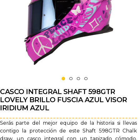
CASCO INTEGRAL SHAFT 598GTR
LOVELY BRILLO FUSCIA AZUL VISOR
IRIDIUM AZUL
Serás parte del mejor equipo de la historia si llevas
contigo la protección de este Shaft 598GTR Chalk
draw, un casco integral con un tapizado cómodo,