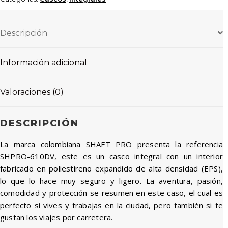
Descripción
Información adicional
Valoraciones (0)
DESCRIPCIÓN
La marca colombiana SHAFT PRO presenta la referencia
SHPRO-610DV, este es un casco integral con un interior
fabricado en poliestireno expandido de alta densidad (EPS),
lo que lo hace muy seguro y ligero. La aventura, pasión,
comodidad y protección se resumen en este caso, el cual es
perfecto si vives y trabajas en la ciudad, pero también si te
gustan los viajes por carretera.