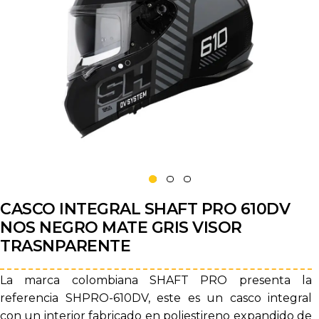
CASCO INTEGRAL SHAFT PRO 610DV
NOS NEGRO MATE GRIS VISOR
TRASNPARENTE
La marca colombiana SHAFT PRO presenta la
referencia SHPRO-610DV, este es un casco integral
con un interior fabricado en poliestireno expandido de