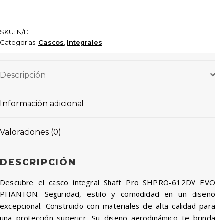
SKU:
N/D
Categorías:
Cascos
,
Integrales
Descripción
Información adicional
Valoraciones (0)
DESCRIPCIÓN
Descubre el casco integral Shaft Pro SHPRO-612DV EVO
PHANTON. Seguridad, estilo y comodidad en un diseño
excepcional. Construido con materiales de alta calidad para
una protección superior. Su diseño aerodinámico te brinda