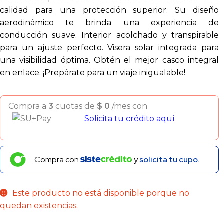
calidad para una protección superior. Su diseño
aerodinámico te brinda una experiencia de
conducción suave. Interior acolchado y transpirable
para un ajuste perfecto. Visera solar integrada para
una visibilidad óptima. Obtén el mejor casco integral
en enlace. ¡Prepárate para un viaje inigualable!
Compra a
3
cuotas de
$
0
/mes con
Solicita tu crédito aquí
Compra con
y
solicita tu cupo.
Este producto no está disponible porque no
quedan existencias.