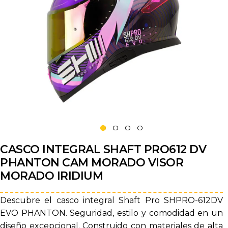
CASCO INTEGRAL SHAFT PRO612 DV
PHANTON CAM MORADO VISOR
MORADO IRIDIUM
Descubre el casco integral Shaft Pro SHPRO-612DV
EVO PHANTON. Seguridad, estilo y comodidad en un
diseño excepcional. Construido con materiales de alta