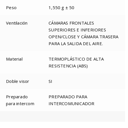
Peso
1,550 g ± 50
Ventilación
CÁMARAS FRONTALES
SUPERIORES E INFERIORES
OPEN/CLOSE Y CÁMARA TRASERA
PARA LA SALIDA DEL AIRE.
Material
TERMOPLÁSTICO DE ALTA
RESISTENCIA (ABS)
Doble visor
SI
Preparado
PREPARADO PARA
para intercom
INTERCOMUNICADOR