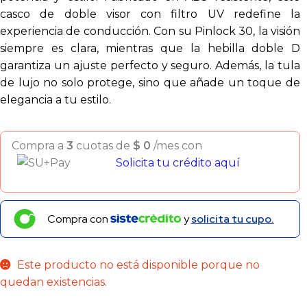
casco de doble visor con filtro UV redefine la
experiencia de conducción. Con su Pinlock 30, la visión
siempre es clara, mientras que la hebilla doble D
garantiza un ajuste perfecto y seguro. Además, la tula
de lujo no solo protege, sino que añade un toque de
elegancia a tu estilo.
Compra a
3
cuotas de
$
0
/mes con
Solicita tu crédito aquí
Compra con
y
solicita tu cupo.
Este producto no está disponible porque no
quedan existencias.