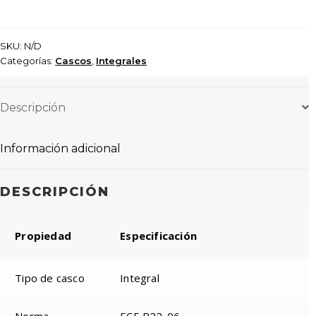
SKU:
N/D
Categorías:
Cascos
,
Integrales
Descripción
Información adicional
DESCRIPCIÓN
Propiedad
Especificación
Tipo de casco
Integral