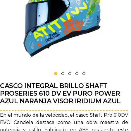
CASCO INTEGRAL BRILLO SHAFT
PROSERIES 610 DV EV PURO POWER
AZUL NARANJA VISOR IRIDIUM AZUL
En el mundo de la velocidad, el casco Shaft Pro 610DV
EVO Candela destaca como una obra maestra de
potencia y estilo. Fabricado en ABS resistente, este