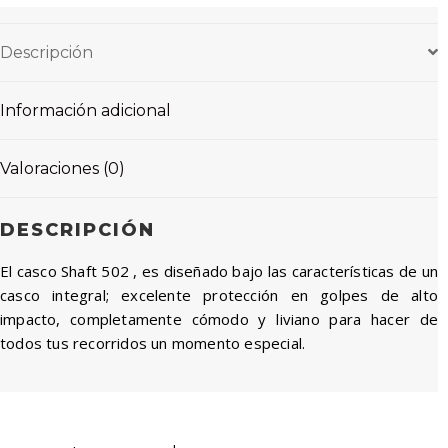
Descripción
Información adicional
Valoraciones (0)
DESCRIPCIÓN
El casco Shaft 502 , es diseñado bajo las características de un
casco integral; excelente protección en golpes de alto
impacto, completamente cómodo y liviano para hacer de
todos tus recorridos un momento especial.