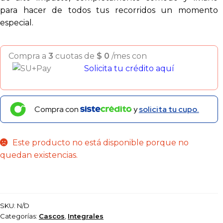
para hacer de todos tus recorridos un momento
especial.
Compra a
3
cuotas de
$
0
/mes con
Solicita tu crédito aquí
Compra con
y
solicita tu cupo.
Este producto no está disponible porque no
quedan existencias.
SKU:
N/D
Categorías:
Cascos
,
Integrales