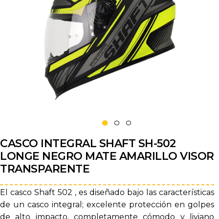
CASCO INTEGRAL SHAFT SH-502
LONGE NEGRO MATE AMARILLO VISOR
TRANSPARENTE
El casco Shaft 502 , es diseñado bajo las características
de un casco integral; excelente protección en golpes
de alto impacto, completamente cómodo y liviano