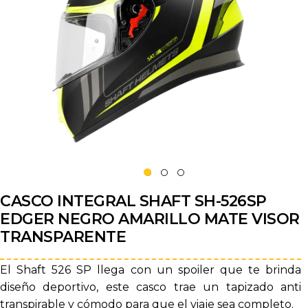
CASCO INTEGRAL SHAFT SH-526SP
EDGER NEGRO AMARILLO MATE VISOR
TRANSPARENTE
El Shaft 526 SP llega con un spoiler que te brinda
diseño deportivo, este casco trae un tapizado anti
transpirable y cómodo para que el viaje sea completo.