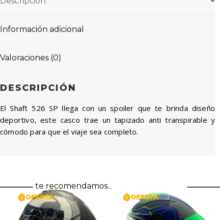
Descripción
Información adicional
Valoraciones (0)
DESCRIPCIÓN
El Shaft 526 SP llega con un spoiler que te brinda diseño
deportivo, este casco trae un tapizado anti transpirable y
cómodo para que el viaje sea completo.
te recomendamos...