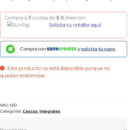
Compra a
3
cuotas de
$
0
/mes con
Solicita tu crédito aquí
Compra con
y
solicita tu cupo.
Este producto no está disponible porque no
quedan existencias.
SKU:
N/D
Categorías:
Cascos
,
Integrales