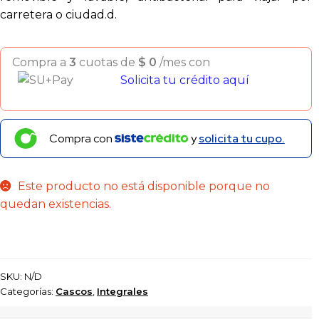
carretera o ciudad.d.
Compra a
3
cuotas de
$
0
/mes con
Solicita tu crédito aquí
Compra con
y
solicita tu cupo.
Este producto no está disponible porque no
quedan existencias.
SKU:
N/D
Categorías:
Cascos
,
Integrales