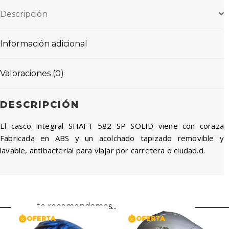
Descripción
Información adicional
Valoraciones (0)
DESCRIPCIÓN
El casco integral SHAFT 582 SP SOLID viene con coraza
Fabricada en ABS y un acolchado tapizado removible y
lavable, antibacterial para viajar por carretera o ciudad.d.
te recomendamos...