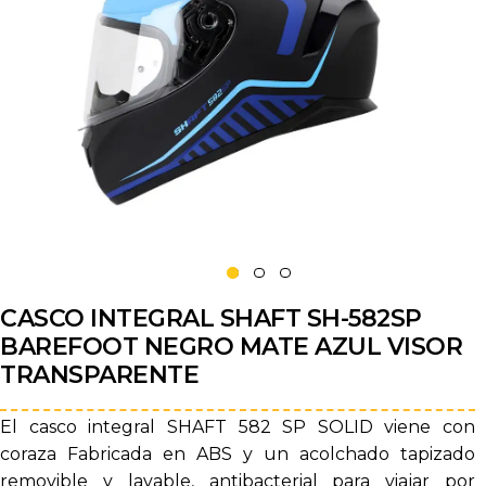
CASCO INTEGRAL SHAFT SH-582SP
BAREFOOT NEGRO MATE AZUL VISOR
TRANSPARENTE
El casco integral SHAFT 582 SP SOLID viene con
coraza Fabricada en ABS y un acolchado tapizado
removible y lavable, antibacterial para viajar por