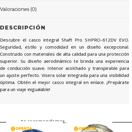
Valoraciones (0)
DESCRIPCIÓN
Descubre el casco integral Shaft Pro SHPRO-612DV EVO.
Seguridad, estilo y comodidad en un diseño excepcional.
Construido con materiales de alta calidad para una protección
superior. Su diseño aerodinámico te brinda una experiencia
de conducción suave. Interior acolchado y transpirable para
un ajuste perfecto. Visera solar integrada para una visibilidad
óptima. Obtén el mejor casco integral en enlace. ¡Prepárate
para un viaje inigualable!
te recomendamos...