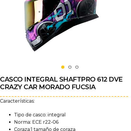
CASCO INTEGRAL SHAFTPRO 612 DVE
CRAZY CAR MORADO FUCSIA
Características:
Tipo de casco: integral
Norma: ECE r22-06
Coraza:1 tamaño de coraza