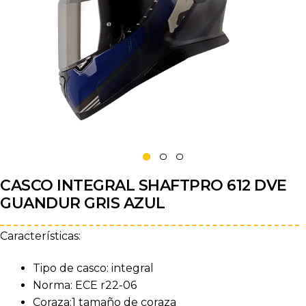
CASCO INTEGRAL SHAFTPRO 612 DVE
GUANDUR GRIS AZUL
Características:
Tipo de casco: integral
Norma: ECE r22-06
Coraza:1 tamaño de coraza