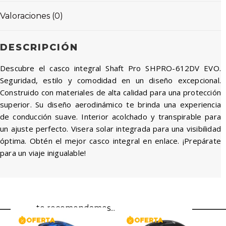
Valoraciones (0)
DESCRIPCIÓN
Descubre el casco integral Shaft Pro SHPRO-612DV EVO.
Seguridad, estilo y comodidad en un diseño excepcional.
Construido con materiales de alta calidad para una protección
superior. Su diseño aerodinámico te brinda una experiencia
de conducción suave. Interior acolchado y transpirable para
un ajuste perfecto. Visera solar integrada para una visibilidad
óptima. Obtén el mejor casco integral en enlace. ¡Prepárate
para un viaje inigualable!
te recomendamos...