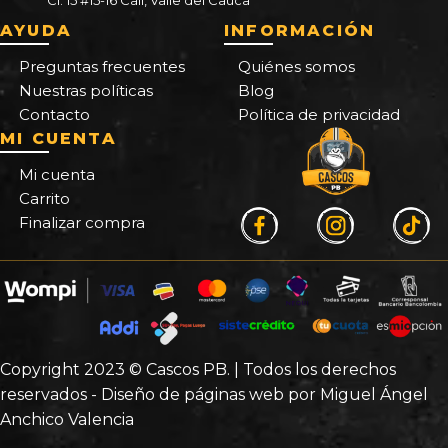
AYUDA
INFORMACIÓN
Preguntas frecuentes
Quiénes somos
Nuestras políticas
Blog
Contacto
Política de privacidad
MI CUENTA
Mi cuenta
Carrito
Finalizar compra
Copyright 2023 © Cascos PB. | Todos los derechos
reservados - Diseño de páginas web por Miguel Ángel
Anchico Valencia