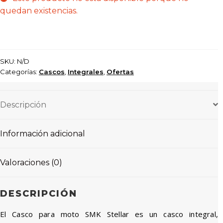
quedan existencias.
SKU:
N/D
Categorías:
Cascos
,
Integrales
,
Ofertas
Descripción
Información adicional
Valoraciones (0)
DESCRIPCIÓN
El Casco para moto SMK Stellar es un casco integral,