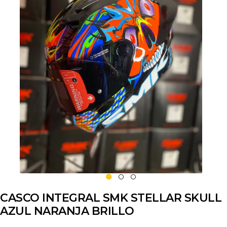
CASCO INTEGRAL SMK STELLAR SKULL
AZUL NARANJA BRILLO