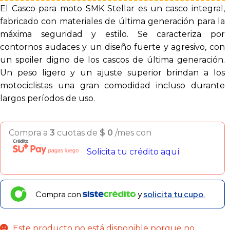
El Casco para moto SMK Stellar es un casco integral,
fabricado con materiales de última generación para la
máxima seguridad y estilo. Se caracteriza por
contornos audaces y un diseño fuerte y agresivo, con
un spoiler digno de los cascos de última generación.
Un peso ligero y un ajuste superior brindan a los
motociclistas una gran comodidad incluso durante
largos períodos de uso.
Compra a
3
cuotas de
$
0
/mes con
Solicita tu crédito aquí
Compra con
y
solicita tu cupo.
Este producto no está disponible porque no