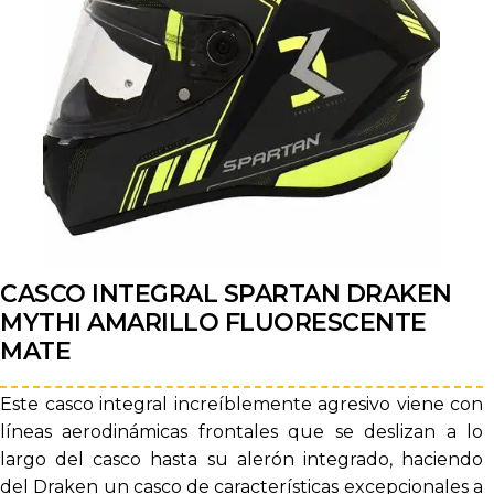
CASCO INTEGRAL SPARTAN DRAKEN
MYTHI AMARILLO FLUORESCENTE
MATE
Este casco integral increíblemente agresivo viene con
líneas aerodinámicas frontales que se deslizan a lo
largo del casco hasta su alerón integrado, haciendo
del Draken un casco de características excepcionales a