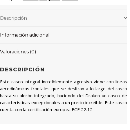
Descripción
Información adicional
Valoraciones (0)
DESCRIPCIÓN
Este casco integral increíblemente agresivo viene con líneas
aerodinámicas frontales que se deslizan a lo largo del casco
hasta su alerón integrado, haciendo del Draken un casco de
características excepcionales a un precio increíble. Este casco
cuenta con la certificación europea ECE 22.12