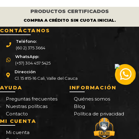
PRODUCTOS CERTIFICADOS
COMPRA A CRÉDITO SIN CUOTA INICIAL.
CONTÁCTANOS
Teléfono:
(60 2) 375 3664
WhatsApp:
(+57) 304 457 5425
Dirección
Cl. 15 #15-16 Cali, Valle del Cauca
AYUDA
INFORMACIÓN
Preguntas frecuentes
Quiénes somos
Nuestras políticas
Blog
Contacto
Política de privacidad
MI CUENTA
Mi cuenta