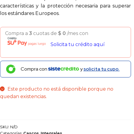
características y la protección necesaria para superar
los estándares Europeos.
Compra a
3
cuotas de
$
0
/mes con
Solicita tu crédito aquí
Compra con
y
solicita tu cupo.
Este producto no está disponible porque no
quedan existencias.
SKU:
N/D
Categorías:
Cascos
,
Integrales