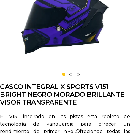
CASCO INTEGRAL X SPORTS V151
BRIGHT NEGRO MORADO BRILLANTE
VISOR TRANSPARENTE
El V151 inspirado en las pistas está repleto de
tecnología de vanguardia para ofrecer un
rendimiento de primer nivel,Ofreciendo todas las