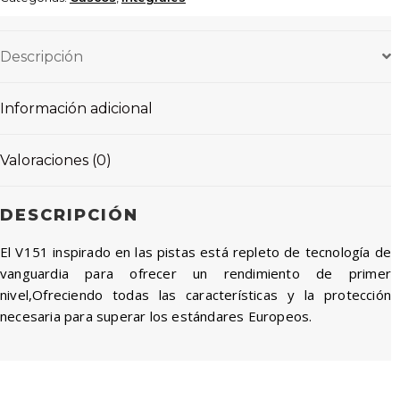
Descripción
Información adicional
Valoraciones (0)
DESCRIPCIÓN
El V151 inspirado en las pistas está repleto de tecnología de
vanguardia para ofrecer un rendimiento de primer
nivel,Ofreciendo todas las características y la protección
necesaria para superar los estándares Europeos.