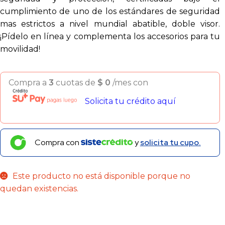
cumplimiento de uno de los estándares de seguridad
mas estrictos a nivel mundial abatible, doble visor.
¡Pídelo en línea y complementa los accesorios para tu
movilidad!
Compra a
3
cuotas de
$
0
/mes con
Solicita tu crédito aquí
Compra con
y
solicita tu cupo.
Este producto no está disponible porque no
quedan existencias.