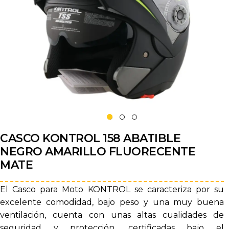
CASCO KONTROL 158 ABATIBLE
NEGRO AMARILLO FLUORECENTE
MATE
El Casco para Moto KONTROL se caracteriza por su
excelente comodidad, bajo peso y una muy buena
ventilación, cuenta con unas altas cualidades de
seguridad y protección, certificadas bajo el