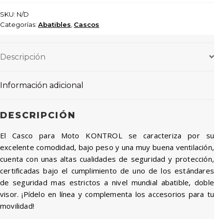
SKU:
N/D
Categorías:
Abatibles
,
Cascos
Descripción
Información adicional
DESCRIPCIÓN
El Casco para Moto KONTROL se caracteriza por su
excelente comodidad, bajo peso y una muy buena ventilación,
cuenta con unas altas cualidades de seguridad y protección,
certificadas bajo el cumplimiento de uno de los estándares
de seguridad mas estrictos a nivel mundial abatible, doble
visor. ¡Pídelo en línea y complementa los accesorios para tu
movilidad!