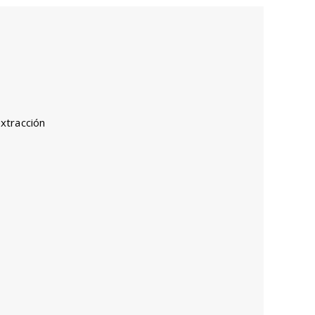
xtracción