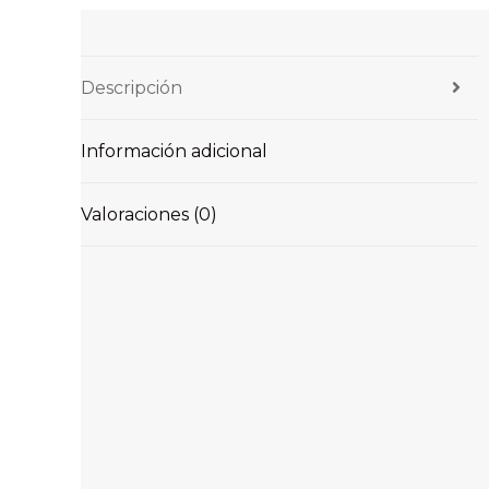
Descripción
Información adicional
Valoraciones (0)