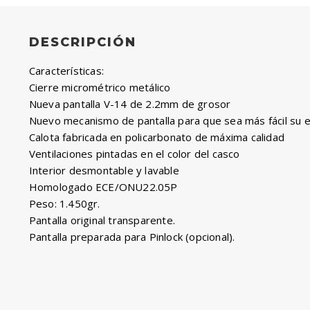
DESCRIPCIÓN
Características:
Cierre micrométrico metálico
Nueva pantalla V-14 de 2.2mm de grosor
Nuevo mecanismo de pantalla para que sea más fácil su e
Calota fabricada en policarbonato de máxima calidad
Ventilaciones pintadas en el color del casco
Interior desmontable y lavable
Homologado ECE/ONU22.05P
Peso: 1.450gr.
Pantalla original transparente.
Pantalla preparada para Pinlock (opcional).