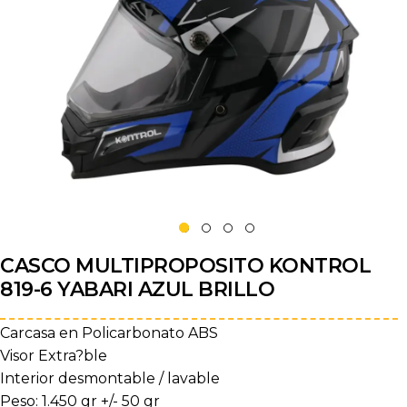
CASCO MULTIPROPOSITO KONTROL
819-6 YABARI AZUL BRILLO
Carcasa en Policarbonato ABS
Visor Extra?ble
Interior desmontable / lavable
Peso: 1.450 gr +/- 50 gr