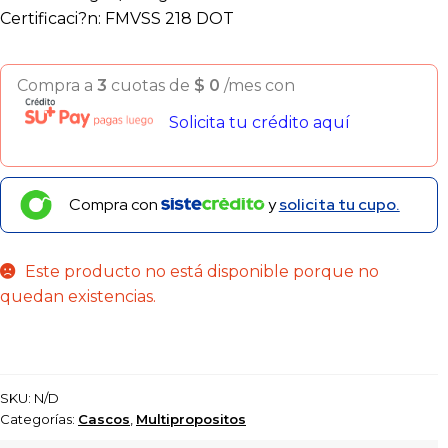
Certificaci?n: FMVSS 218 DOT
Compra a
3
cuotas de
$
0
/mes con
Solicita tu crédito aquí
Compra con
y
solicita tu cupo.
Este producto no está disponible porque no
quedan existencias.
SKU:
N/D
Categorías:
Cascos
,
Multipropositos