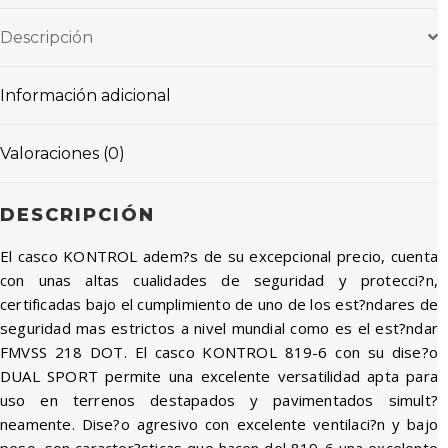
Descripción
Información adicional
Valoraciones (0)
DESCRIPCIÓN
El casco KONTROL adem?s de su excepcional precio, cuenta
con unas altas cualidades de seguridad y protecci?n,
certificadas bajo el cumplimiento de uno de los est?ndares de
seguridad mas estrictos a nivel mundial como es el est?ndar
FMVSS 218 DOT. El casco KONTROL 819-6 con su dise?o
DUAL SPORT permite una excelente versatilidad apta para
uso en terrenos destapados y pavimentados simult?
neamente. Dise?o agresivo con excelente ventilaci?n y bajo