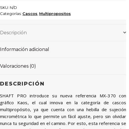
SKU:
N/D
Categorías:
Cascos
,
Multipropositos
Descripción
Información adicional
Valoraciones (0)
DESCRIPCIÓN
SHAFT PRO introduce su nueva referencia MX-370 con
gráfico Kaos, el cual innova en la categoría de cascos
multipropósito, ya que cuenta con una hebilla de sujeción
micrométrica lo que permite un fácil ajuste, pero sin olvidar
nunca tu seguridad en el camino. Por esto, esta referencia se