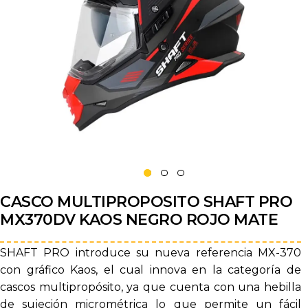
CASCO MULTIPROPOSITO SHAFT PRO
MX370DV KAOS NEGRO ROJO MATE
SHAFT PRO introduce su nueva referencia MX-370
con gráfico Kaos, el cual innova en la categoría de
cascos multipropósito, ya que cuenta con una hebilla
de sujeción micrométrica lo que permite un fácil