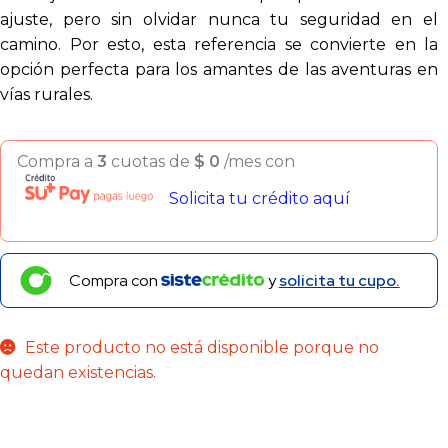
ajuste, pero sin olvidar nunca tu seguridad en el
camino. Por esto, esta referencia se convierte en la
opción perfecta para los amantes de las aventuras en
vías rurales.
Compra a
3
cuotas de
$
0
/mes con
Solicita tu crédito aquí
Compra con
y
solicita tu cupo.
Este producto no está disponible porque no
quedan existencias.