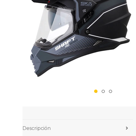
Descripción