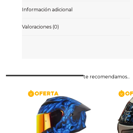
Información adicional
Valoraciones (0)
te recomendamos...