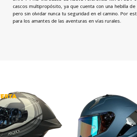
cascos multipropósito, ya que cuenta con una hebilla de 
pero sin olvidar nunca tu seguridad en el camino. Por est
para los amantes de las aventuras en vías rurales.