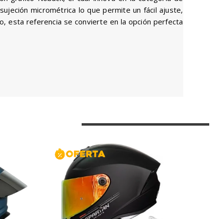
sujeción micrométrica lo que permite un fácil ajuste,
o, esta referencia se convierte en la opción perfecta