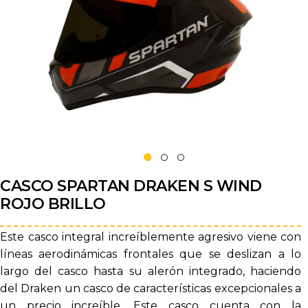
CASCO SPARTAN DRAKEN S WIND
ROJO BRILLO
Este casco integral increíblemente agresivo viene con
líneas aerodinámicas frontales que se deslizan a lo
largo del casco hasta su alerón integrado, haciendo
del Draken un casco de características excepcionales a
un precio increíble. Este casco cuenta con la