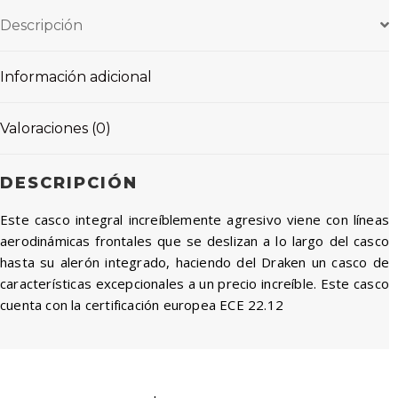
Descripción
Información adicional
Valoraciones (0)
DESCRIPCIÓN
Este casco integral increíblemente agresivo viene con líneas
aerodinámicas frontales que se deslizan a lo largo del casco
hasta su alerón integrado, haciendo del Draken un casco de
características excepcionales a un precio increíble. Este casco
cuenta con la certificación europea ECE 22.12