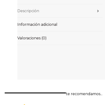
Descripción
Información adicional
Valoraciones (0)
te recomendamos...