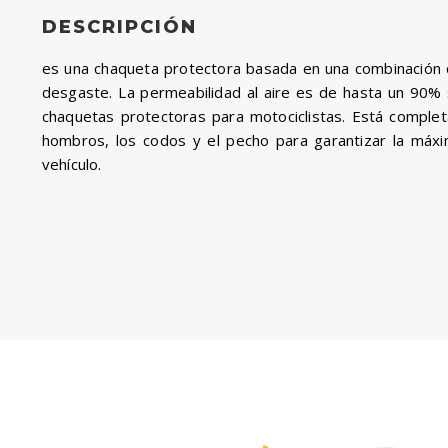
DESCRIPCIÓN
es una chaqueta protectora basada en una combinación de
desgaste. La permeabilidad al aire es de hasta un 90% 
chaquetas protectoras para motociclistas. Está comple
hombros, los codos y el pecho para garantizar la máxim
vehículo.