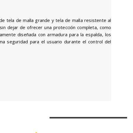
 tela de malla grande y tela de malla resistente al
sin dejar de ofrecer una protección completa, como
tamente diseñada con armadura para la espalda, los
a seguridad para el usuario durante el control del