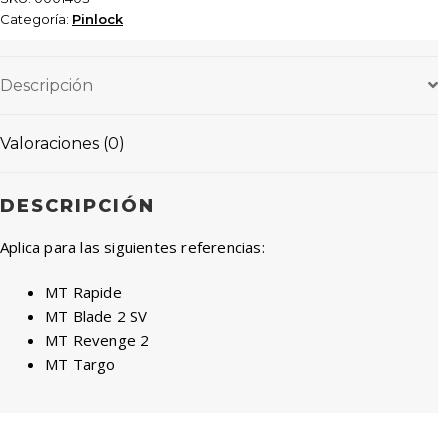
Categoría:
Pinlock
Descripción
Valoraciones (0)
DESCRIPCIÓN
Aplica para las siguientes referencias:
MT Rapide
MT Blade 2 SV
MT Revenge 2
MT Targo