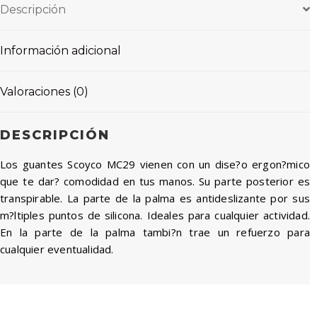
Descripción
Información adicional
Valoraciones (0)
DESCRIPCIÓN
Los guantes Scoyco MC29 vienen con un dise?o ergon?mico
que te dar? comodidad en tus manos. Su parte posterior es
transpirable. La parte de la palma es antideslizante por sus
m?ltiples puntos de silicona. Ideales para cualquier actividad.
En la parte de la palma tambi?n trae un refuerzo para
cualquier eventualidad.