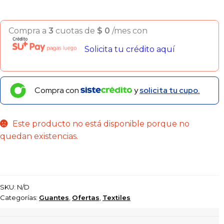
Compra a
3
cuotas de
$
0
/mes con
Solicita tu crédito aquí
Compra con
y
solicita tu cupo.
Este producto no está disponible porque no
quedan existencias.
SKU:
N/D
Categorías:
Guantes
,
Ofertas
,
Textiles