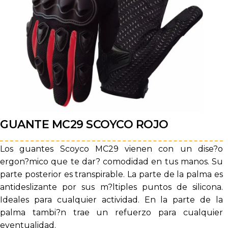
GUANTE MC29 SCOYCO ROJO
Los guantes Scoyco MC29 vienen con un dise?o
ergon?mico que te dar? comodidad en tus manos. Su
parte posterior es transpirable. La parte de la palma es
antideslizante por sus m?ltiples puntos de silicona.
Ideales para cualquier actividad. En la parte de la
palma tambi?n trae un refuerzo para cualquier
eventualidad.