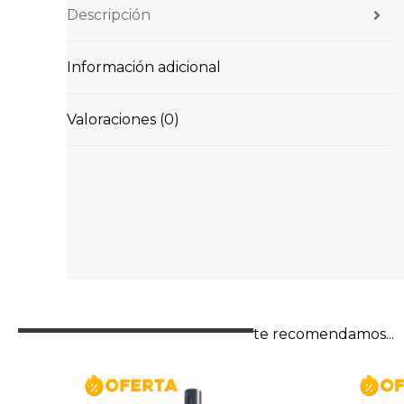
Descripción
Información adicional
Valoraciones (0)
te recomendamos...