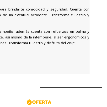
ra brindarte comodidad y seguridad. Cuenta con
 de un eventual accidente. Transforma tu estilo y
esempeño, además cuenta con refuerzos en palma y
te, así mismo de la intemperie; al ser ergonómicos y
as. Transforma tu estilo y disfruta del viaje.