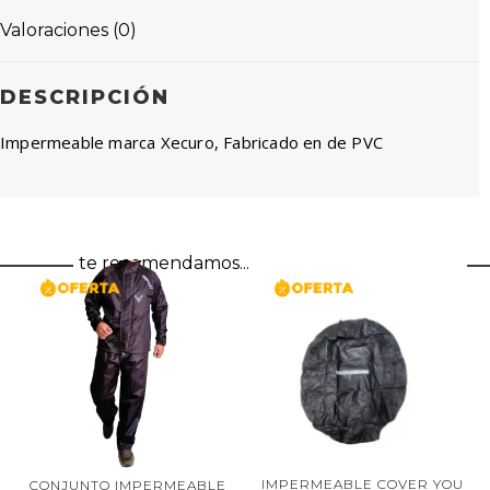
Valoraciones (0)
DESCRIPCIÓN
Impermeable marca Xecuro, Fabricado en de PVC
te recomendamos...
IMPERMEABLE COVER YOU
CONJUNTO IMPERMEABLE