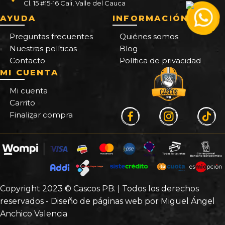
Cl. 15 #15-16 Cali, Valle del Cauca
AYUDA
INFORMACIÓN
Preguntas frecuentes
Quiénes somos
Nuestras políticas
Blog
Contacto
Política de privacidad
MI CUENTA
Mi cuenta
Carrito
Finalizar compra
Copyright 2023 © Cascos PB. | Todos los derechos
reservados - Diseño de páginas web por Miguel Ángel
Anchico Valencia