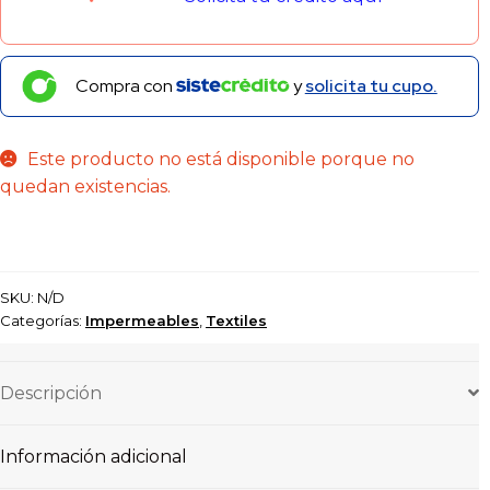
Compra con
y
solicita tu cupo.
Este producto no está disponible porque no
quedan existencias.
SKU:
N/D
Categorías:
Impermeables
,
Textiles
Descripción
Información adicional