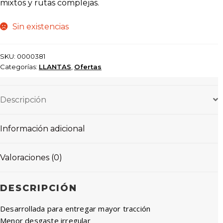
mixtos y rutas complejas.
Sin existencias
SKU:
0000381
Categorías:
LLANTAS
,
Ofertas
Descripción
Información adicional
Valoraciones (0)
DESCRIPCIÓN
Desarrollada para entregar mayor tracción
Menor desgaste irregular