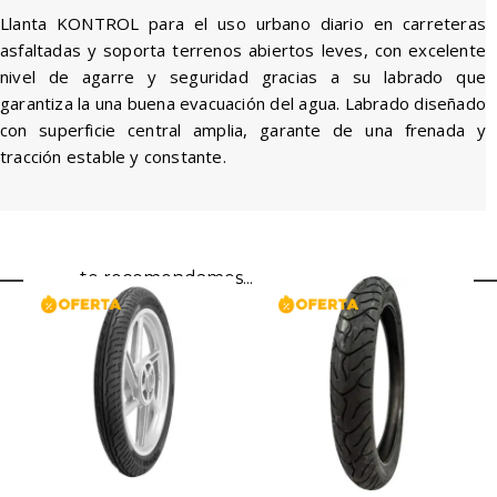
Llanta KONTROL para el uso urbano diario en carreteras
asfaltadas y soporta terrenos abiertos leves, con excelente
nivel de agarre y seguridad gracias a su labrado que
garantiza la una buena evacuación del agua. Labrado diseñado
con superficie central amplia, garante de una frenada y
tracción estable y constante.
te recomendamos...