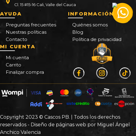
Cl. 15 #15-16 Cali, Valle del Cauca
AYUDA
INFORMACIÓN
Preguntas frecuentes
Quiénes somos
Nuestras políticas
Blog
Contacto
Política de privacidad
MI CUENTA
Mi cuenta
Carrito
Finalizar compra
Copyright 2023 © Cascos PB. | Todos los derechos
reservados - Diseño de páginas web por Miguel Ángel
Anchico Valencia