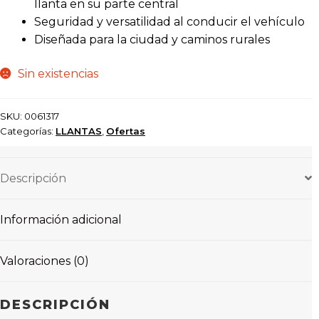
llanta en su parte central
Seguridad y versatilidad al conducir el vehículo
Diseñada para la ciudad y caminos rurales
Sin existencias
SKU:
0061317
Categorías:
LLANTAS
,
Ofertas
Descripción
Información adicional
Valoraciones (0)
DESCRIPCIÓN